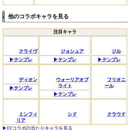
他のコラボキャラを見る
注目キャラ
クライヴ
ジョシュア
ジル
▶テンプレ
▶テンプレ
▶テンプレ
ディオン
ウォーリアオブ
フリオニ
ライト
ール
▶テンプレ
▶テンプレ
ミンフィ
シド
クラウド
リア
▶FFコラボの当たりキャラを見る