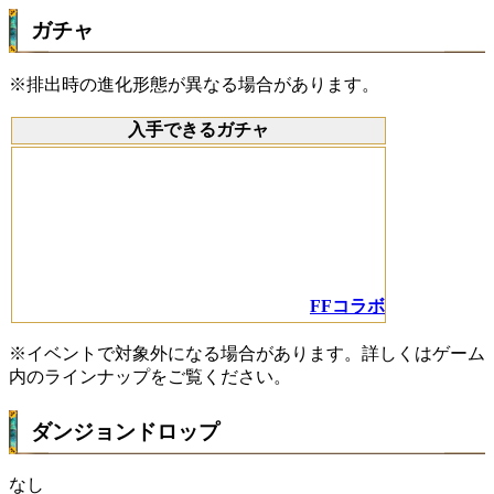
ガチャ
※排出時の進化形態が異なる場合があります。
入手できるガチャ
FFコラボ
※イベントで対象外になる場合があります。詳しくはゲーム
内のラインナップをご覧ください。
ダンジョンドロップ
なし