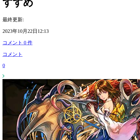
すすめ
最終更新:
2023年10月22日12:13
コメント
0
件
コメント
0