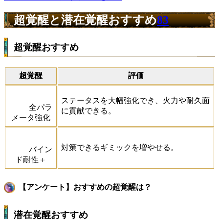
超覚醒と潜在覚醒おすすめ
83
超覚醒おすすめ
超覚醒
評価
ステータスを大幅強化でき、火力や耐久面
全パラ
に貢献できる。
メータ強化
対策できるギミックを増やせる。
バイン
ド耐性＋
【アンケート】おすすめの超覚醒は？
潜在覚醒おすすめ