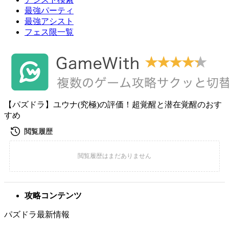
最強パーティ
最強アシスト
フェス限一覧
【パズドラ】ユウナ(究極)の評価！超覚醒と潜在覚醒のおす
すめ
攻略コンテンツ
パズドラ最新情報