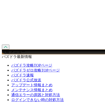
攻略 メニュー
パズドラ最新情報
パズドラ攻略TOPページ
パズドラゼロ攻略TOPページ
パズドラ速報
パズドラ公式放送
アップデート情報まとめ
メンテナンス情報まとめ
通信エラーの原因と対処方法
ログインできない時の対処方法