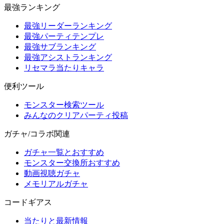
最強ランキング
最強リーダーランキング
最強パーティテンプレ
最強サブランキング
最強アシストランキング
リセマラ当たりキャラ
便利ツール
モンスター検索ツール
みんなのクリアパーティ投稿
ガチャ/コラボ関連
ガチャ一覧とおすすめ
モンスター交換所おすすめ
動画視聴ガチャ
メモリアルガチャ
コードギアス
当たりと最新情報