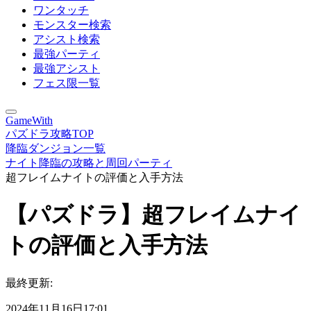
ワンタッチ
モンスター検索
アシスト検索
最強パーティ
最強アシスト
フェス限一覧
GameWith
パズドラ攻略TOP
降臨ダンジョン一覧
ナイト降臨の攻略と周回パーティ
超フレイムナイトの評価と入手方法
【パズドラ】超フレイムナイ
トの評価と入手方法
最終更新:
2024年11月16日17:01