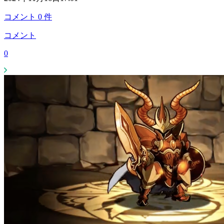
コメント
0
件
コメント
0