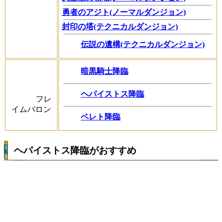
勇者のアジト(ノーマルダンジョン)
封印の塔(テクニカルダンジョン)
伝説の遺構(テクニカルダンジョン)
暗黒騎士降臨
ヘパイストス降臨
フレ
イムバロン
ベレト降臨
ヘパイストス降臨がおすすめ