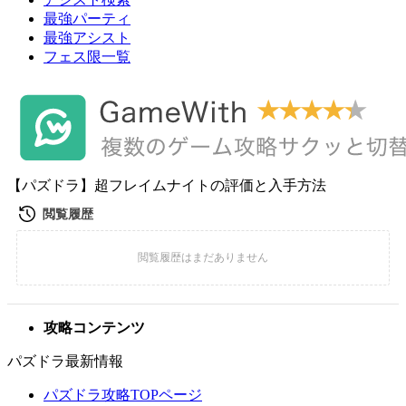
最強パーティ
最強アシスト
フェス限一覧
【パズドラ】超フレイムナイトの評価と入手方法
攻略コンテンツ
パズドラ最新情報
パズドラ攻略TOPページ