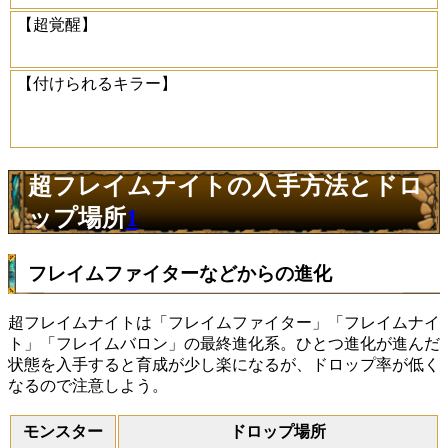
【超覚醒】
【付けられるキラー】
超フレイムナイトの入手方法とドロ
ップ場所
1
フレイムファイターなどからの進化
超フレイムナイトは「フレイムファイター」「フレイムナイ
ト」「フレイムバロン」の最終進化系。ひとつ進化が進んだ
状態を入手すると育成が少し楽になるが、ドロップ率が低く
なるので注意しよう。
モンスター
ドロップ場所