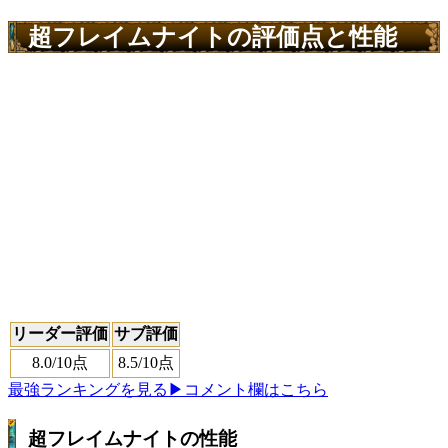
超フレイムナイトの評価点と性能
リーダー評価
サブ評価
8.0
/10点
8.5
/10点
最強ランキングを見る
▶コメント欄はこちら
超フレイムナイトの性能