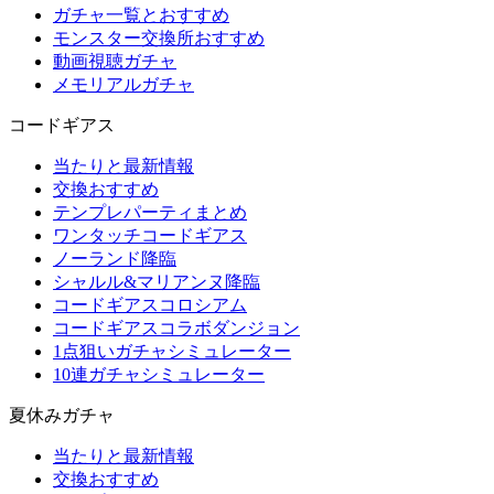
ガチャ一覧とおすすめ
モンスター交換所おすすめ
動画視聴ガチャ
メモリアルガチャ
コードギアス
当たりと最新情報
交換おすすめ
テンプレパーティまとめ
ワンタッチコードギアス
ノーランド降臨
シャルル&マリアンヌ降臨
コードギアスコロシアム
コードギアスコラボダンジョン
1点狙いガチャシミュレーター
10連ガチャシミュレーター
夏休みガチャ
当たりと最新情報
交換おすすめ