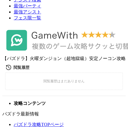
最強パーティ
最強アシスト
フェス限一覧
【パズドラ】火曜ダンジョン（超地獄級）安定ノーコン攻略
攻略コンテンツ
パズドラ最新情報
パズドラ攻略TOPページ