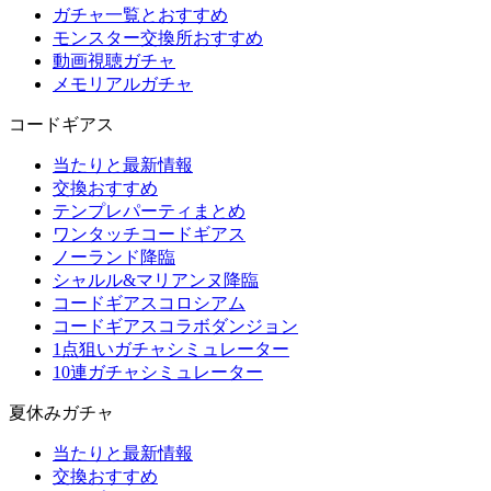
ガチャ一覧とおすすめ
モンスター交換所おすすめ
動画視聴ガチャ
メモリアルガチャ
コードギアス
当たりと最新情報
交換おすすめ
テンプレパーティまとめ
ワンタッチコードギアス
ノーランド降臨
シャルル&マリアンヌ降臨
コードギアスコロシアム
コードギアスコラボダンジョン
1点狙いガチャシミュレーター
10連ガチャシミュレーター
夏休みガチャ
当たりと最新情報
交換おすすめ