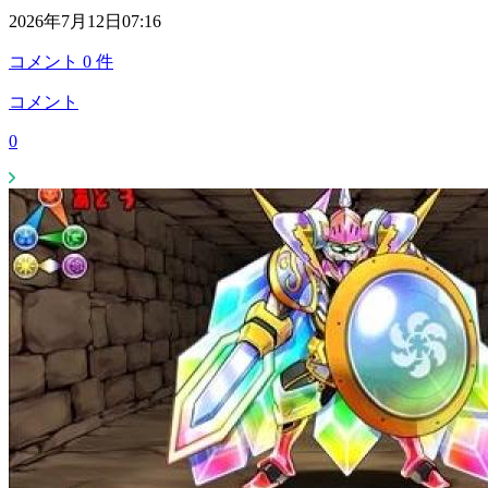
2026年7月12日07:16
コメント
0
件
コメント
0