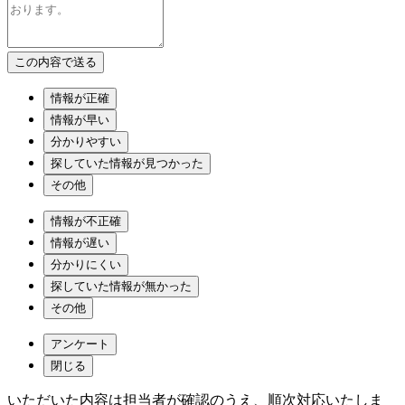
情報が正確
情報が早い
分かりやすい
探していた情報が見つかった
その他
情報が不正確
情報が遅い
分かりにくい
探していた情報が無かった
その他
アンケート
閉じる
いただいた内容は担当者が確認のうえ、順次対応いたしま