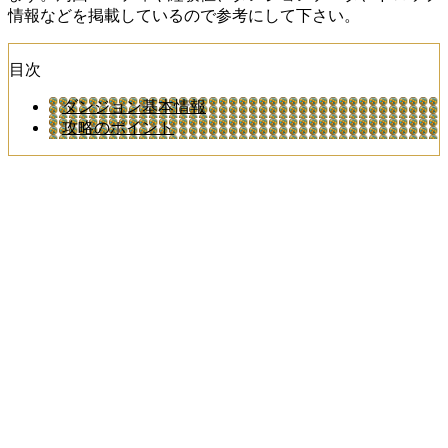
情報などを掲載しているので参考にして下さい。
目次
ダンジョン基本情報
攻略のポイント