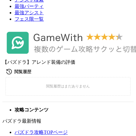
最強パーティ
最強アシスト
フェス限一覧
【パズドラ】アレンド装備の評価
攻略コンテンツ
パズドラ最新情報
パズドラ攻略TOPページ