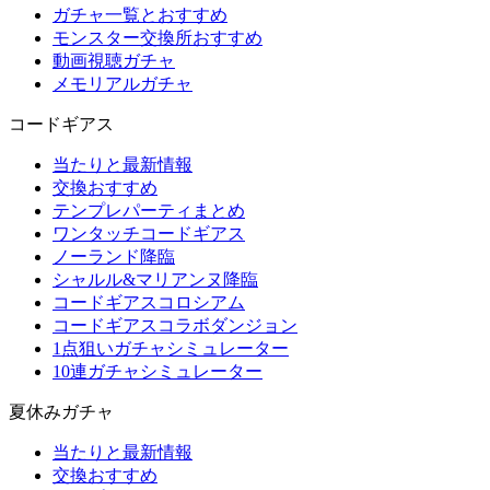
ガチャ一覧とおすすめ
モンスター交換所おすすめ
動画視聴ガチャ
メモリアルガチャ
コードギアス
当たりと最新情報
交換おすすめ
テンプレパーティまとめ
ワンタッチコードギアス
ノーランド降臨
シャルル&マリアンヌ降臨
コードギアスコロシアム
コードギアスコラボダンジョン
1点狙いガチャシミュレーター
10連ガチャシミュレーター
夏休みガチャ
当たりと最新情報
交換おすすめ