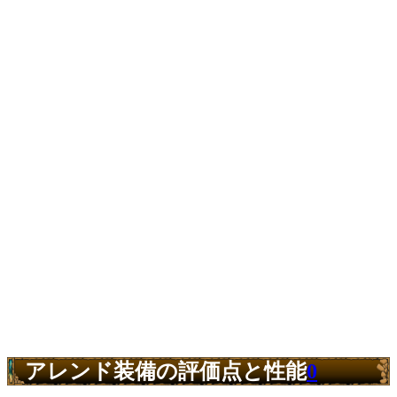
アレンド装備の評価点と性能
0