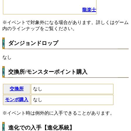
龍楽士
※イベントで対象外になる場合があります。詳しくはゲーム
内のラインナップをご覧ください。
ダンジョンドロップ
なし
交換所/モンスターポイント購入
交換所
なし
モンポ購入
なし
※イベント時は例外的に入手できることがあります。
進化での入手【進化系統】