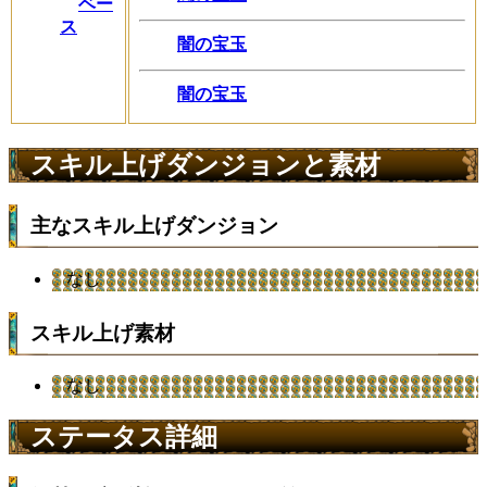
ベー
ス
闇の宝玉
闇の宝玉
スキル上げダンジョンと素材
主なスキル上げダンジョン
なし
スキル上げ素材
なし
ステータス詳細