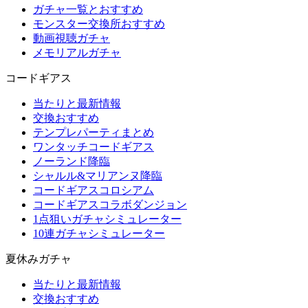
ガチャ一覧とおすすめ
モンスター交換所おすすめ
動画視聴ガチャ
メモリアルガチャ
コードギアス
当たりと最新情報
交換おすすめ
テンプレパーティまとめ
ワンタッチコードギアス
ノーランド降臨
シャルル&マリアンヌ降臨
コードギアスコロシアム
コードギアスコラボダンジョン
1点狙いガチャシミュレーター
10連ガチャシミュレーター
夏休みガチャ
当たりと最新情報
交換おすすめ