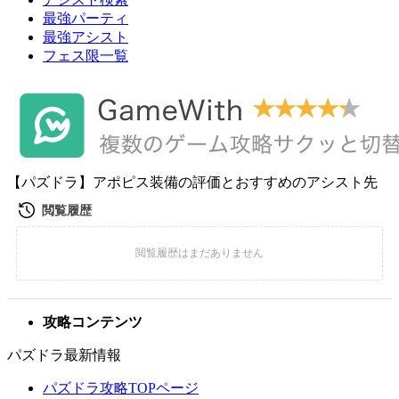
最強パーティ
最強アシスト
フェス限一覧
【パズドラ】アポピス装備の評価とおすすめのアシスト先
攻略コンテンツ
パズドラ最新情報
パズドラ攻略TOPページ