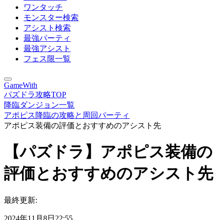
ワンタッチ
モンスター検索
アシスト検索
最強パーティ
最強アシスト
フェス限一覧
GameWith
パズドラ攻略TOP
降臨ダンジョン一覧
アポピス降臨の攻略と周回パーティ
アポピス装備の評価とおすすめのアシスト先
【パズドラ】アポピス装備の
評価とおすすめのアシスト先
最終更新:
2024年11月8日22:55