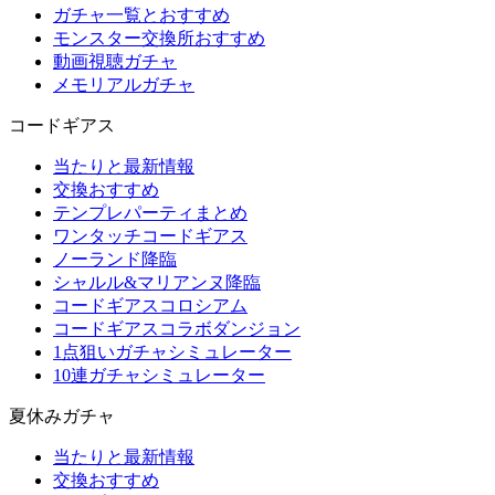
ガチャ一覧とおすすめ
モンスター交換所おすすめ
動画視聴ガチャ
メモリアルガチャ
コードギアス
当たりと最新情報
交換おすすめ
テンプレパーティまとめ
ワンタッチコードギアス
ノーランド降臨
シャルル&マリアンヌ降臨
コードギアスコロシアム
コードギアスコラボダンジョン
1点狙いガチャシミュレーター
10連ガチャシミュレーター
夏休みガチャ
当たりと最新情報
交換おすすめ