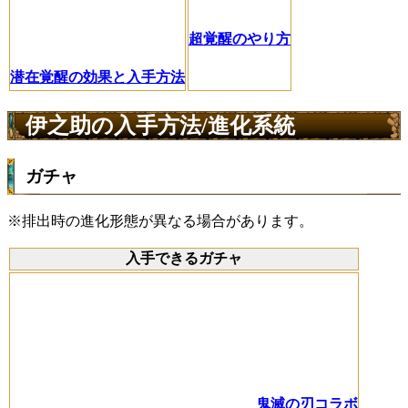
超覚醒のやり方
潜在覚醒の効果と入手方法
伊之助の入手方法/進化系統
ガチャ
※排出時の進化形態が異なる場合があります。
入手できるガチャ
鬼滅の刃コラボ