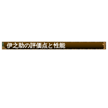
伊之助の評価点と性能