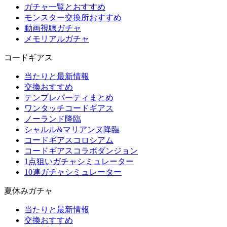
ガチャ一覧とおすすめ
モンスター交換所おすすめ
動画視聴ガチャ
メモリアルガチャ
コードギアス
当たりと最新情報
交換おすすめ
テンプレパーティまとめ
ワンタッチコードギアス
ノーランド降臨
シャルル&マリアンヌ降臨
コードギアスコロシアム
コードギアスコラボダンジョン
1点狙いガチャシミュレーター
10連ガチャシミュレーター
夏休みガチャ
当たりと最新情報
交換おすすめ