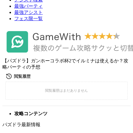
最強パーティ
最強アシスト
フェス限一覧
【パズドラ】ガンホーコラボ杯2でイルミナは使えるか？攻
略パーティの予想
攻略コンテンツ
パズドラ最新情報