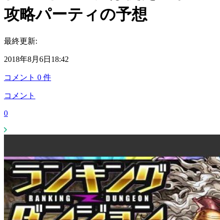
攻略パーティの予想
最終更新:
2018年8月6日18:42
コメント
0
件
コメント
0