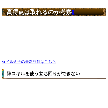
高得点は取れるのか考察
0
火イルミナの最新評価はこちら
陣スキルを使う立ち回りができない