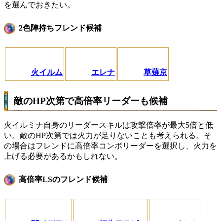
を選んでおきたい。
2色陣持ちフレンド候補
火イルム
エレナ
草薙京
敵のHP次第で高倍率リーダーも候補
火イルミナ自身のリーダースキルは攻撃倍率が最大5倍と低
い。敵のHP次第では火力が足りないことも考えられる。そ
の場合はフレンドに高倍率コンボリーダーを選択し、火力を
上げる必要があるかもしれない。
高倍率LSのフレンド候補