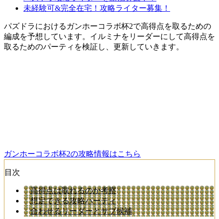
未経験可&完全在宅！攻略ライター募集！
パズドラにおけるガンホーコラボ杯2で高得点を取るための
編成を予想しています。イルミナをリーダーにして高得点を
取るためのパーティを検証し、更新していきます。
ガンホーコラボ杯2の攻略情報はこちら
目次
高得点は取れるのか考察
想定できる攻略パーティ
合わせるリーダーとサブ候補