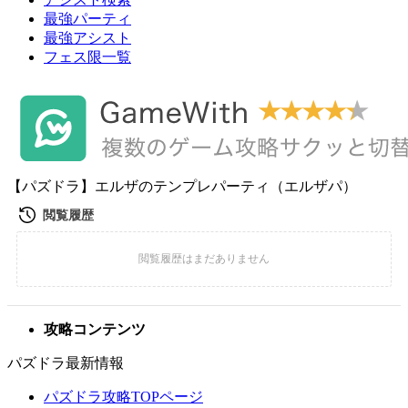
最強パーティ
最強アシスト
フェス限一覧
【パズドラ】エルザのテンプレパーティ（エルザパ）
攻略コンテンツ
パズドラ最新情報
パズドラ攻略TOPページ