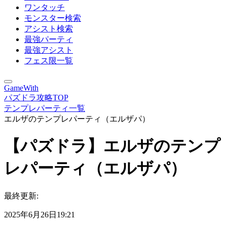
ワンタッチ
モンスター検索
アシスト検索
最強パーティ
最強アシスト
フェス限一覧
GameWith
パズドラ攻略TOP
テンプレパーティ一覧
エルザのテンプレパーティ（エルザパ）
【パズドラ】エルザのテンプ
レパーティ（エルザパ）
最終更新:
2025年6月26日19:21