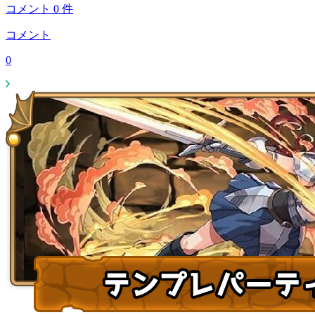
コメント
0
件
コメント
0