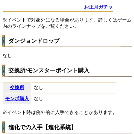
お正月ガチャ
※イベントで対象外になる場合があります。詳しくはゲーム
内のラインナップをご覧ください。
ダンジョンドロップ
なし
交換所/モンスターポイント購入
交換所
なし
モンポ購入
なし
※イベント時は例外的に入手できることがあります。
進化での入手【進化系統】