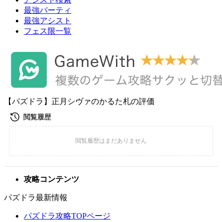
最強パーティ
最強アシスト
フェス限一覧
【パズドラ】正月シヴァのかるた札の評価
攻略コンテンツ
パズドラ最新情報
パズドラ攻略TOPページ