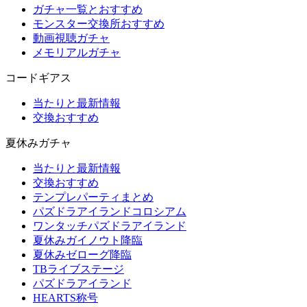
ガチャ一覧とおすすめ
モンスター交換所おすすめ
動画視聴ガチャ
メモリアルガチャ
コードギアス
当たりと最新情報
交換おすすめ
夏休みガチャ
当たりと最新情報
交換おすすめ
テンプレパーティまとめ
パズドラアイランドコロシアム
ワンタッチパズドラアイランド
夏休みガイノウト降臨
夏休みゼローグ降臨
TBライブステージ
パズドラアイランド
HEARTS称号