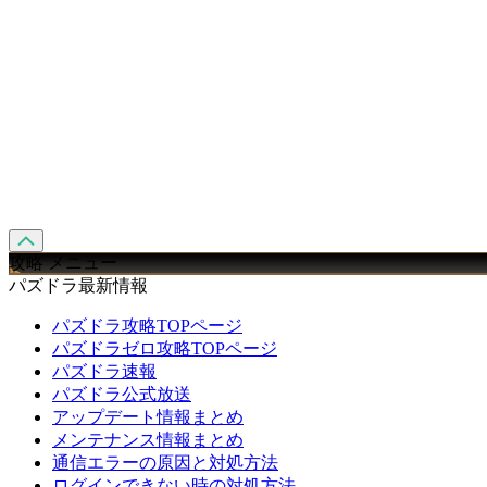
攻略 メニュー
パズドラ最新情報
パズドラ攻略TOPページ
パズドラゼロ攻略TOPページ
パズドラ速報
パズドラ公式放送
アップデート情報まとめ
メンテナンス情報まとめ
通信エラーの原因と対処方法
ログインできない時の対処方法