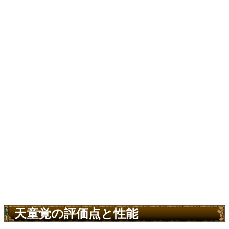
天童覚の評価点と性能