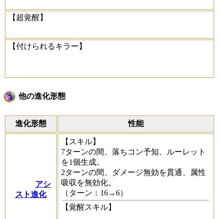
【超覚醒】
【付けられるキラー】
他の進化形態
進化形態
性能
【スキル】
7ターンの間、落ちコン予知、ルーレット
を1個生成。
2ターンの間、ダメージ無効を貫通、属性
吸収を無効化。
アシ
（ターン：16→6）
スト進化
【覚醒スキル】