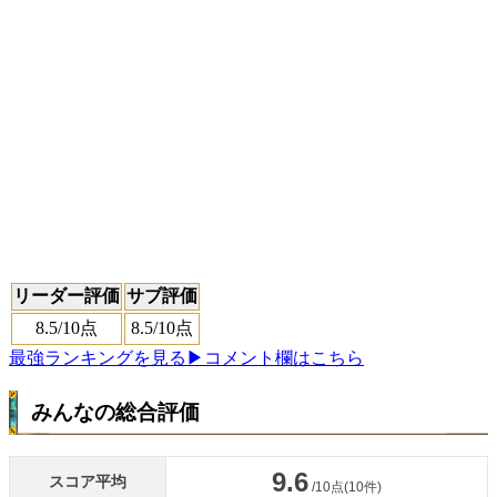
リーダー評価
サブ評価
8.5
/10点
8.5
/10点
最強ランキングを見る
▶コメント欄はこちら
みんなの総合評価