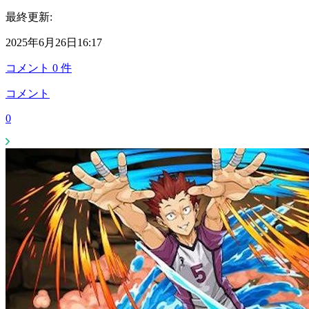
最終更新:
2025年6月26日16:17
コメント
0
件
コメント
0