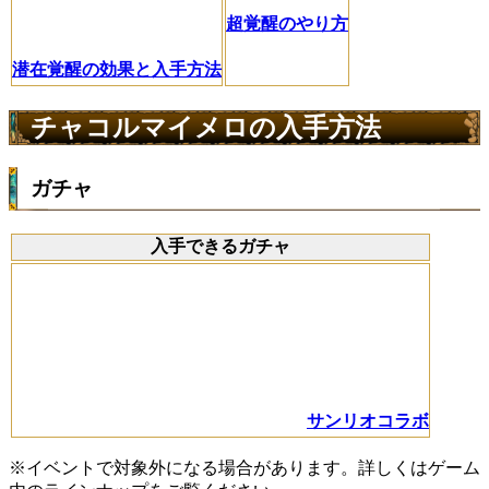
超覚醒のやり方
潜在覚醒の効果と入手方法
チャコルマイメロの入手方法
ガチャ
入手できるガチャ
サンリオコラボ
※イベントで対象外になる場合があります。詳しくはゲーム