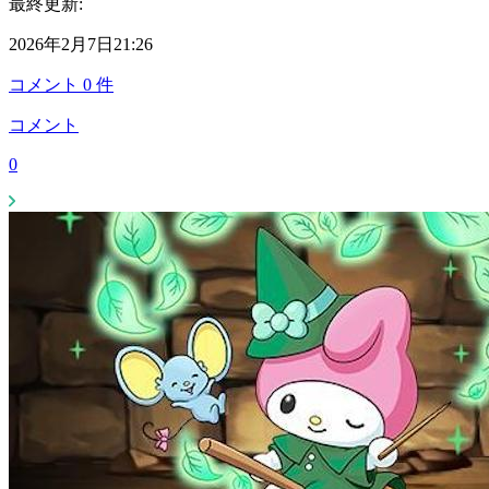
最終更新:
2026年2月7日21:26
コメント
0
件
コメント
0