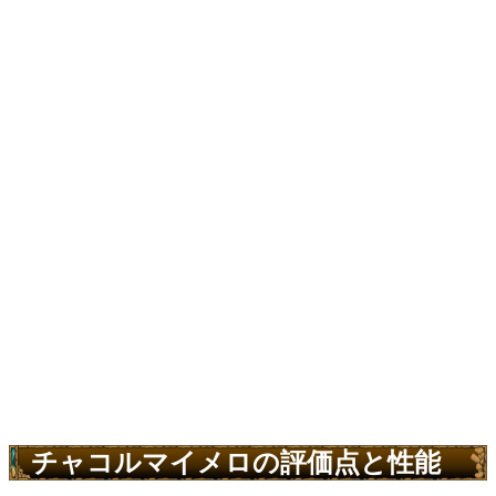
チャコルマイメロの評価点と性能