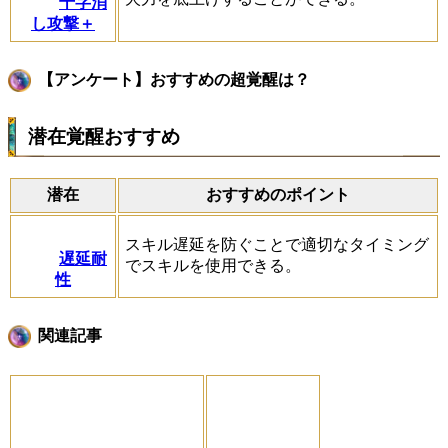
十字消
し攻撃＋
【アンケート】おすすめの超覚醒は？
潜在覚醒おすすめ
潜在
おすすめのポイント
スキル遅延を防ぐことで適切なタイミング
遅延耐
でスキルを使用できる。
性
関連記事