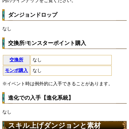
内のラインナップをご覧ください。
ダンジョンドロップ
なし
交換所/モンスターポイント購入
交換所
なし
モンポ購入
なし
※イベント時は例外的に入手できることがあります。
進化での入手【進化系統】
なし
スキル上げダンジョンと素材