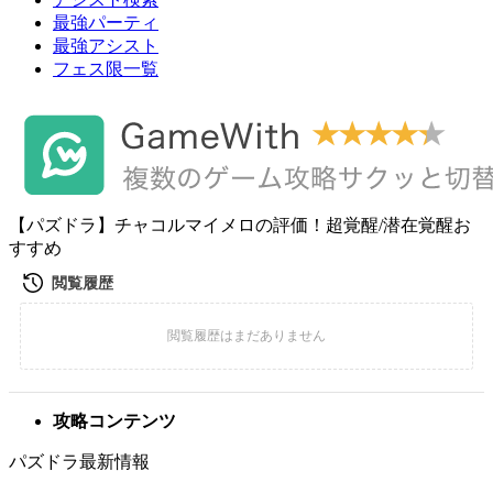
最強パーティ
最強アシスト
フェス限一覧
【パズドラ】チャコルマイメロの評価！超覚醒/潜在覚醒お
すすめ
攻略コンテンツ
パズドラ最新情報