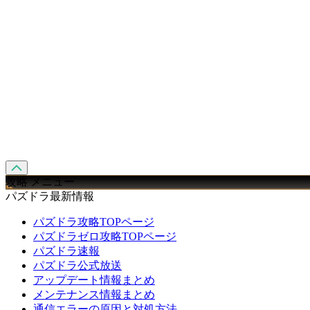
攻略 メニュー
パズドラ最新情報
パズドラ攻略TOPページ
パズドラゼロ攻略TOPページ
パズドラ速報
パズドラ公式放送
アップデート情報まとめ
メンテナンス情報まとめ
通信エラーの原因と対処方法