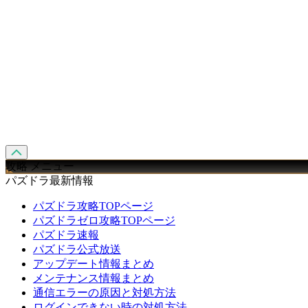
攻略 メニュー
パズドラ最新情報
パズドラ攻略TOPページ
パズドラゼロ攻略TOPページ
パズドラ速報
パズドラ公式放送
アップデート情報まとめ
メンテナンス情報まとめ
通信エラーの原因と対処方法
ログインできない時の対処方法