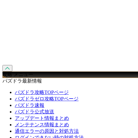
攻略 メニュー
パズドラ最新情報
パズドラ攻略TOPページ
パズドラゼロ攻略TOPページ
パズドラ速報
パズドラ公式放送
アップデート情報まとめ
メンテナンス情報まとめ
通信エラーの原因と対処方法
ログインできない時の対処方法