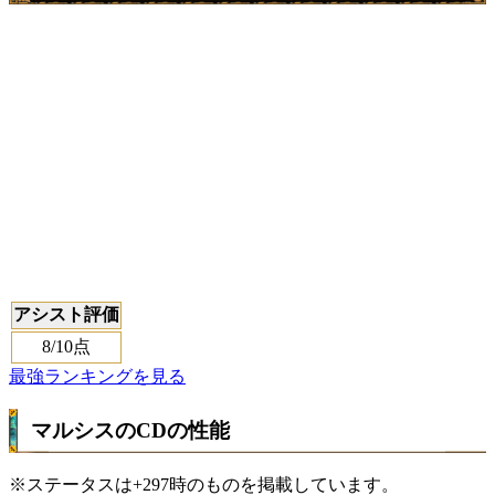
アシスト評価
8
/10点
最強ランキングを見る
マルシスのCDの性能
※ステータスは+297時のものを掲載しています。