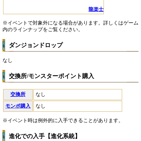
龍楽士
※イベントで対象外になる場合があります。詳しくはゲーム
内のラインナップをご覧ください。
ダンジョンドロップ
なし
交換所/モンスターポイント購入
交換所
なし
モンポ購入
なし
※イベント時は例外的に入手できることがあります。
進化での入手【進化系統】