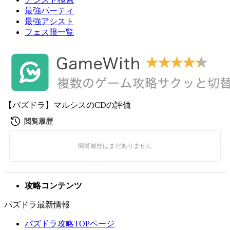
最強パーティ
最強アシスト
フェス限一覧
【パズドラ】マルシスのCDの評価
攻略コンテンツ
パズドラ最新情報
パズドラ攻略TOPページ