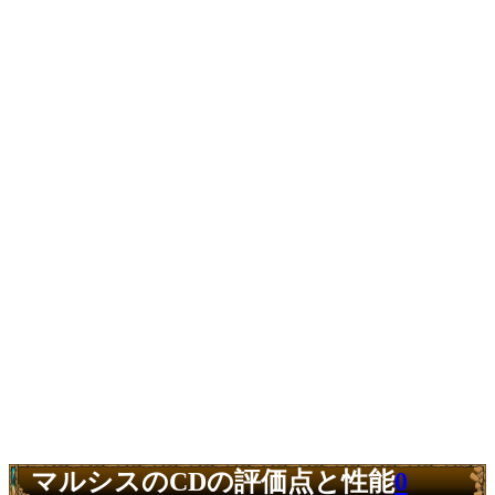
マルシスのCDの評価点と性能
0