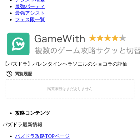
最強パーティ
最強アシスト
フェス限一覧
【パズドラ】バレンタインヘラソエルのショコラの評価
攻略コンテンツ
パズドラ最新情報
パズドラ攻略TOPページ