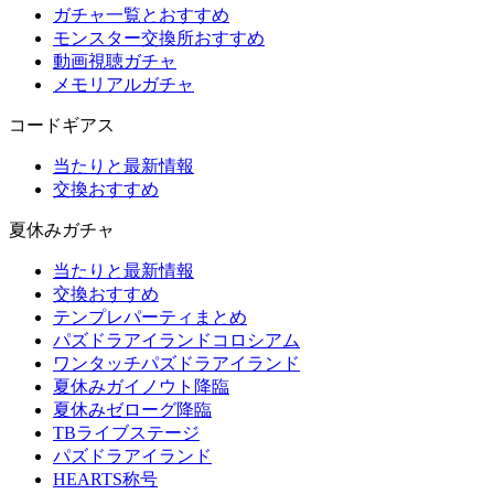
ガチャ一覧とおすすめ
モンスター交換所おすすめ
動画視聴ガチャ
メモリアルガチャ
コードギアス
当たりと最新情報
交換おすすめ
夏休みガチャ
当たりと最新情報
交換おすすめ
テンプレパーティまとめ
パズドラアイランドコロシアム
ワンタッチパズドラアイランド
夏休みガイノウト降臨
夏休みゼローグ降臨
TBライブステージ
パズドラアイランド
HEARTS称号