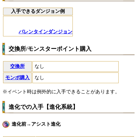
入手できるダンジョン例
バレンタインダンジョン
交換所/モンスターポイント購入
交換所
なし
モンポ購入
なし
※イベント時は例外的に入手できることがあります。
進化での入手【進化系統】
進化前→アシスト進化