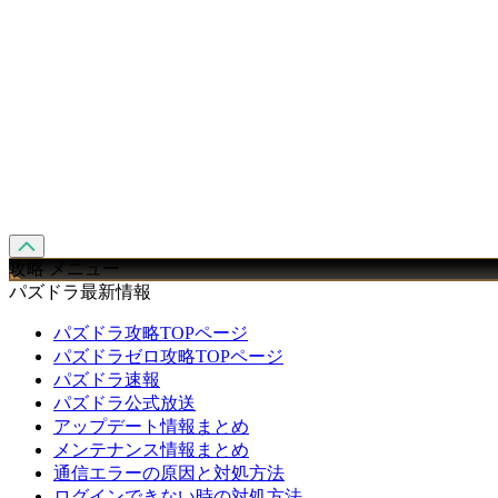
攻略 メニュー
パズドラ最新情報
パズドラ攻略TOPページ
パズドラゼロ攻略TOPページ
パズドラ速報
パズドラ公式放送
アップデート情報まとめ
メンテナンス情報まとめ
通信エラーの原因と対処方法
ログインできない時の対処方法