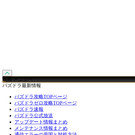
攻略 メニュー
パズドラ最新情報
パズドラ攻略TOPページ
パズドラゼロ攻略TOPページ
パズドラ速報
パズドラ公式放送
アップデート情報まとめ
メンテナンス情報まとめ
通信エラーの原因と対処方法