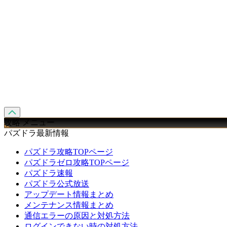
攻略 メニュー
パズドラ最新情報
パズドラ攻略TOPページ
パズドラゼロ攻略TOPページ
パズドラ速報
パズドラ公式放送
アップデート情報まとめ
メンテナンス情報まとめ
通信エラーの原因と対処方法
ログインできない時の対処方法