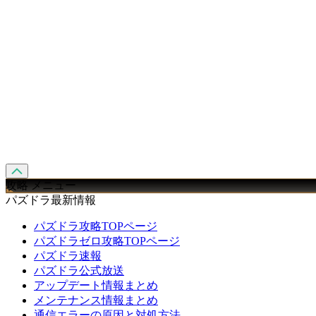
攻略 メニュー
パズドラ最新情報
パズドラ攻略TOPページ
パズドラゼロ攻略TOPページ
パズドラ速報
パズドラ公式放送
アップデート情報まとめ
メンテナンス情報まとめ
通信エラーの原因と対処方法