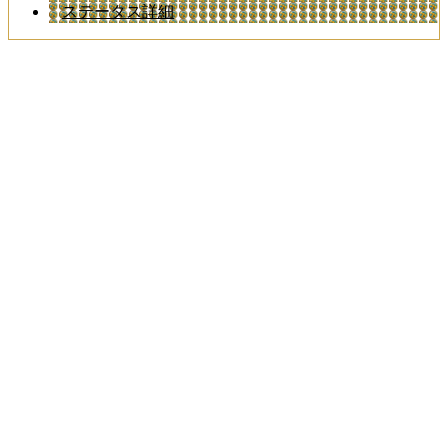
ステータス詳細