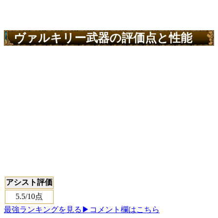
ヴァルキリー武器の評価点と性能
アシスト評価
5.5
/10点
最強ランキングを見る
▶コメント欄はこちら