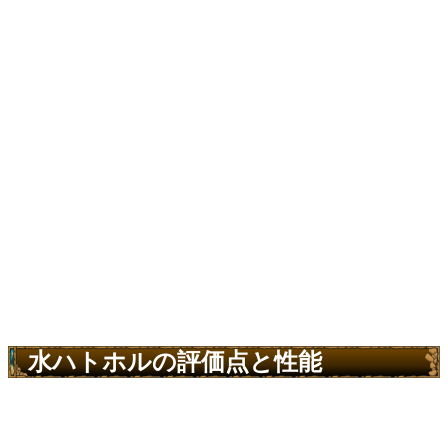
水ハトホルの評価点と性能