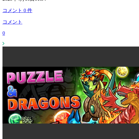
コメント
0
件
コメント
0