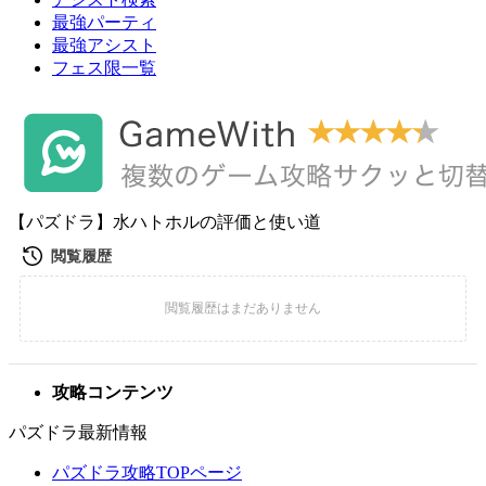
最強パーティ
最強アシスト
フェス限一覧
【パズドラ】水ハトホルの評価と使い道
攻略コンテンツ
パズドラ最新情報
パズドラ攻略TOPページ