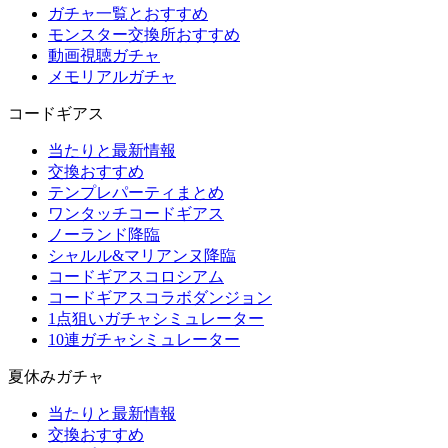
ガチャ一覧とおすすめ
モンスター交換所おすすめ
動画視聴ガチャ
メモリアルガチャ
コードギアス
当たりと最新情報
交換おすすめ
テンプレパーティまとめ
ワンタッチコードギアス
ノーランド降臨
シャルル&マリアンヌ降臨
コードギアスコロシアム
コードギアスコラボダンジョン
1点狙いガチャシミュレーター
10連ガチャシミュレーター
夏休みガチャ
当たりと最新情報
交換おすすめ