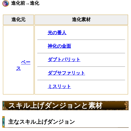
進化前→進化
進化元
進化素材
光の番人
神化の金面
ダブトパリット
ベー
ス
ダブサファリット
ミスリット
スキル上げダンジョンと素材
主なスキル上げダンジョン