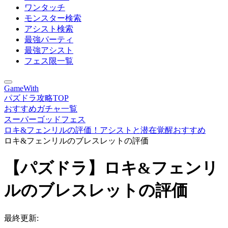
ワンタッチ
モンスター検索
アシスト検索
最強パーティ
最強アシスト
フェス限一覧
GameWith
パズドラ攻略TOP
おすすめガチャ一覧
スーパーゴッドフェス
ロキ&フェンリルの評価！アシストと潜在覚醒おすすめ
ロキ&フェンリルのブレスレットの評価
【パズドラ】ロキ&フェンリ
ルのブレスレットの評価
最終更新: