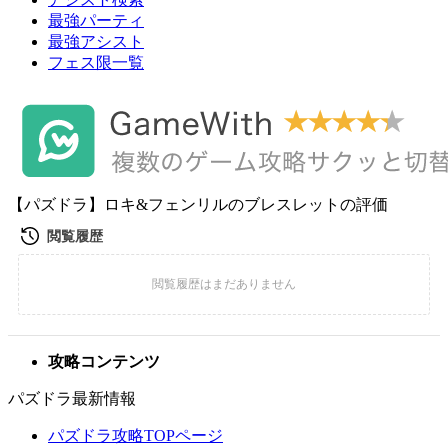
最強パーティ
最強アシスト
フェス限一覧
【パズドラ】ロキ&フェンリルのブレスレットの評価
攻略コンテンツ
パズドラ最新情報
パズドラ攻略TOPページ