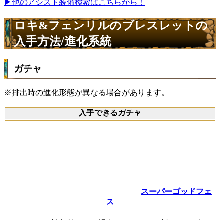
▶他のアシスト装備検索はこちらから！
ロキ&フェンリルのブレスレットの
入手方法/進化系統
ガチャ
※排出時の進化形態が異なる場合があります。
入手できるガチャ
スーパーゴッドフェ
ス