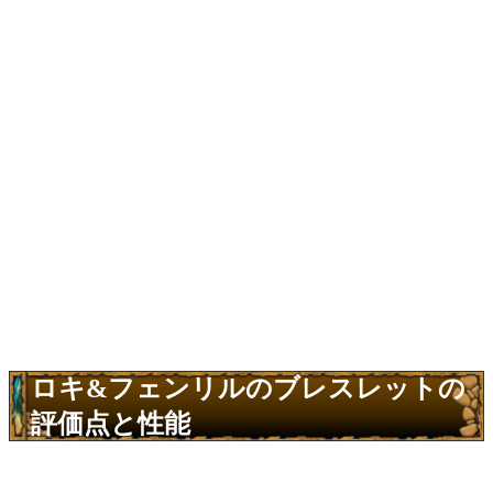
ロキ&フェンリルのブレスレットの
評価点と性能