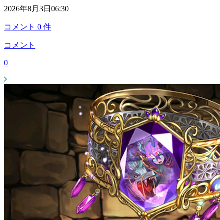
2026年8月3日06:30
コメント
0
件
コメント
0