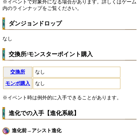
※イベントで対象外になる場合があります。詳しくはゲーム
内のラインナップをご覧ください。
ダンジョンドロップ
なし
交換所/モンスターポイント購入
交換所
なし
モンポ購入
なし
※イベント時は例外的に入手できることがあります。
進化での入手【進化系統】
進化前→アシスト進化