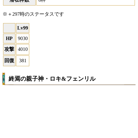
※＋297時のステータスです
Lv99
HP
9030
攻撃
4010
回復
381
終焉の親子神・ロキ&フェンリル