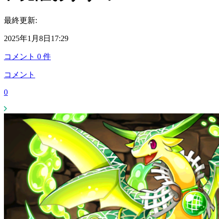
最終更新:
2025年1月8日17:29
コメント
0
件
コメント
0