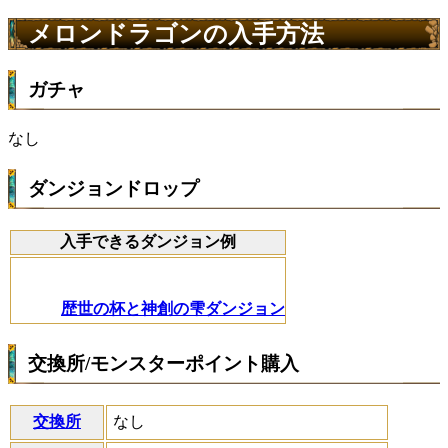
メロンドラゴンの入手方法
ガチャ
なし
ダンジョンドロップ
入手できるダンジョン例
歴世の杯と神創の雫ダンジョン
交換所/モンスターポイント購入
交換所
なし