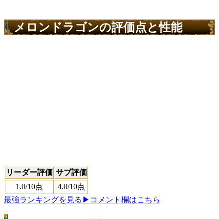
メロンドラゴンの評価点と性能
リーダー評価
サブ評価
1.0
/10点
4.0
/10点
最強ランキングを見る
▶コメント欄はこちら