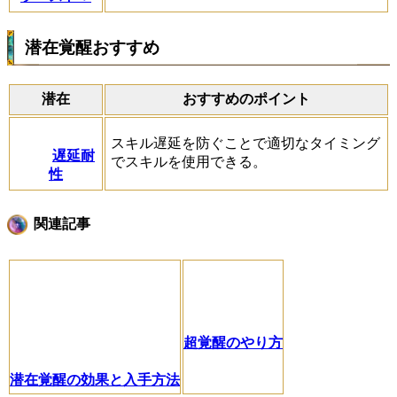
潜在覚醒おすすめ
潜在
おすすめのポイント
スキル遅延を防ぐことで適切なタイミング
遅延耐
でスキルを使用できる。
性
関連記事
超覚醒のやり方
潜在覚醒の効果と入手方法