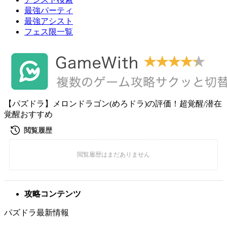
最強パーティ
最強アシスト
フェス限一覧
【パズドラ】メロンドラゴン(めろドラ)の評価！超覚醒/潜在
覚醒おすすめ
攻略コンテンツ
パズドラ最新情報