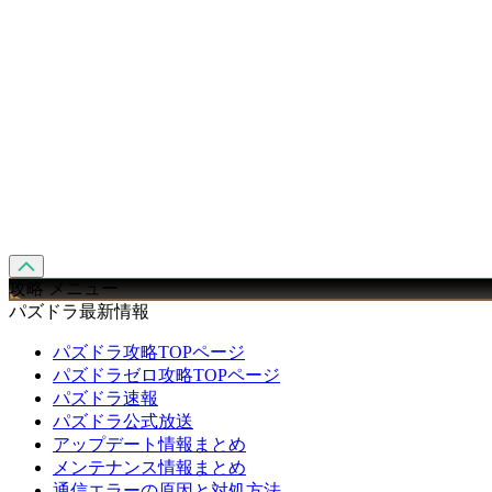
攻略 メニュー
パズドラ最新情報
パズドラ攻略TOPページ
パズドラゼロ攻略TOPページ
パズドラ速報
パズドラ公式放送
アップデート情報まとめ
メンテナンス情報まとめ
通信エラーの原因と対処方法