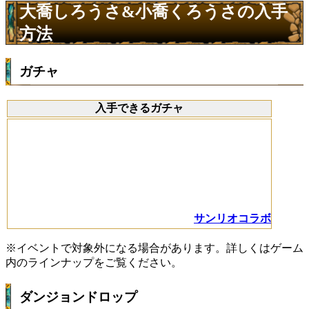
大喬しろうさ&小喬くろうさの入手
方法
ガチャ
入手できるガチャ
サンリオコラボ
※イベントで対象外になる場合があります。詳しくはゲーム
内のラインナップをご覧ください。
ダンジョンドロップ