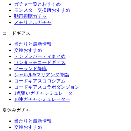
ガチャ一覧とおすすめ
モンスター交換所おすすめ
動画視聴ガチャ
メモリアルガチャ
コードギアス
当たりと最新情報
交換おすすめ
テンプレパーティまとめ
ワンタッチコードギアス
ノーランド降臨
シャルル&マリアンヌ降臨
コードギアスコロシアム
コードギアスコラボダンジョン
1点狙いガチャシミュレーター
10連ガチャシミュレーター
夏休みガチャ
当たりと最新情報
交換おすすめ