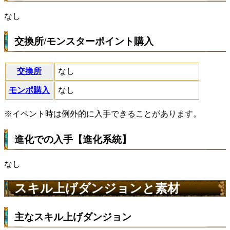
なし
交換所/モンスターポイント購入
交換所
なし
モンポ購入
なし
※イベント時は例外的に入手できることがあります。
進化での入手【進化系統】
なし
スキル上げダンジョンと素材
主なスキル上げダンジョン