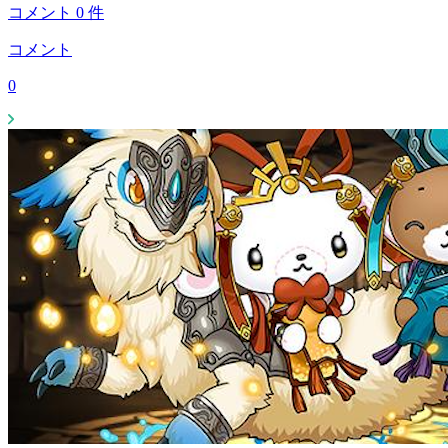
コメント
0
件
コメント
0