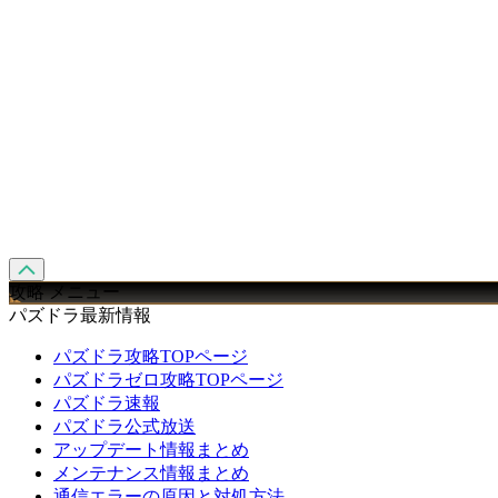
攻略 メニュー
パズドラ最新情報
パズドラ攻略TOPページ
パズドラゼロ攻略TOPページ
パズドラ速報
パズドラ公式放送
アップデート情報まとめ
メンテナンス情報まとめ
通信エラーの原因と対処方法