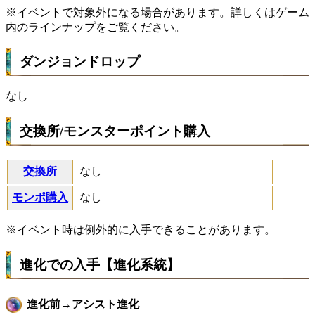
※イベントで対象外になる場合があります。詳しくはゲーム
内のラインナップをご覧ください。
ダンジョンドロップ
なし
交換所/モンスターポイント購入
交換所
なし
モンポ購入
なし
※イベント時は例外的に入手できることがあります。
進化での入手【進化系統】
進化前→アシスト進化