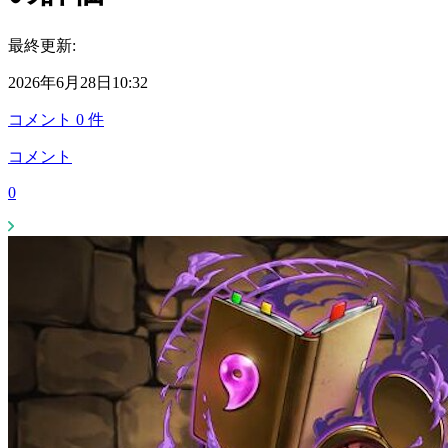
最終更新:
2026年6月28日10:32
コメント
0
件
コメント
0