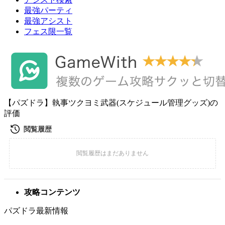
最強パーティ
最強アシスト
フェス限一覧
【パズドラ】執事ツクヨミ武器(スケジュール管理グッズ)の
評価
攻略コンテンツ
パズドラ最新情報