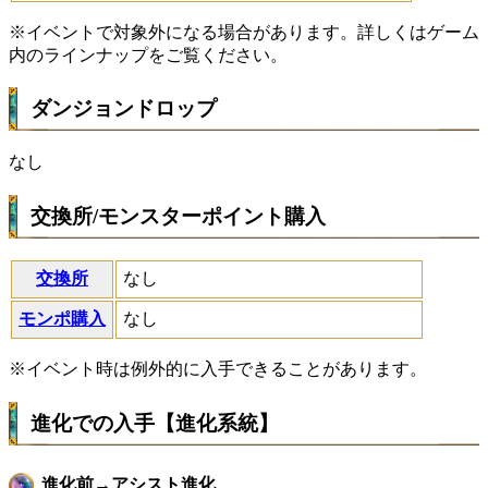
※イベントで対象外になる場合があります。詳しくはゲーム
内のラインナップをご覧ください。
ダンジョンドロップ
なし
交換所/モンスターポイント購入
交換所
なし
モンポ購入
なし
※イベント時は例外的に入手できることがあります。
進化での入手【進化系統】
進化前→アシスト進化