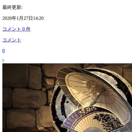
最終更新:
2026年1月27日14:20
コメント
0
件
コメント
0