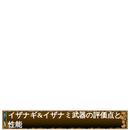
イザナギ&イザナミ武器の評価点と
性能