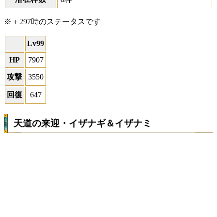
※＋297時のステータスです
Lv99
HP
7907
攻撃
3550
回復
647
天道の来迎・イザナギ＆イザナミ