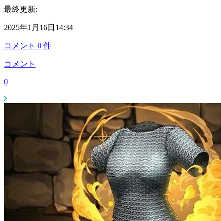
最終更新:
2025年1月16日14:34
コメント
0
件
コメント
0