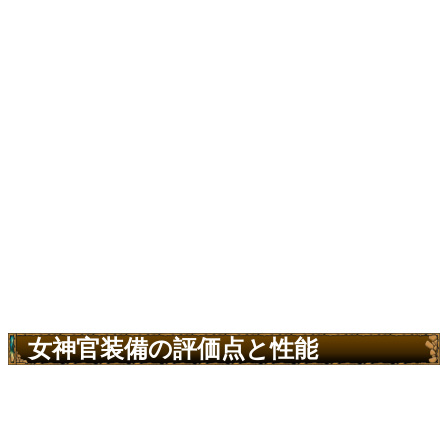
女神官装備の評価点と性能