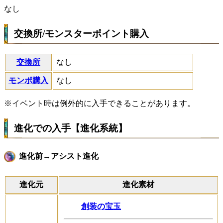
なし
交換所/モンスターポイント購入
交換所
なし
モンポ購入
なし
※イベント時は例外的に入手できることがあります。
進化での入手【進化系統】
進化前→アシスト進化
進化元
進化素材
創装の宝玉