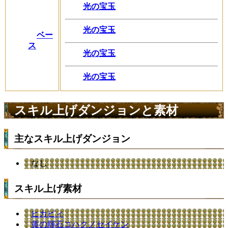
光の宝玉
光の宝玉
ベー
ス
光の宝玉
光の宝玉
スキル上げダンジョンと素材
主なスキル上げダンジョン
なし
スキル上げ素材
ヒカピィ
黄の輝石コハクノセイケン