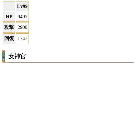
Lv99
HP
9495
攻撃
2900
回復
1747
女神官