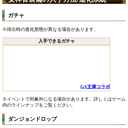
ガチャ
※排出時の進化形態が異なる場合があります。
入手できるガチャ
GA文庫コラボ
※イベントで対象外になる場合があります。詳しくはゲーム
内のラインナップをご覧ください。
ダンジョンドロップ