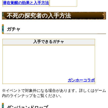
潜在覚醒の効果と入手方法
不死の探究者の入手方法
ガチャ
入手できるガチャ
ガンホーコラボ
※イベントで対象外になる場合があります。詳しくはゲーム
内のラインナップをご覧ください。
ダンジョンドロップ