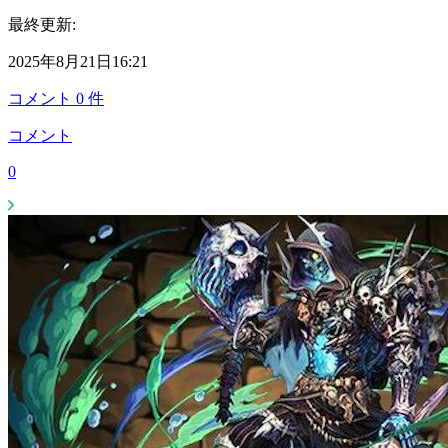
最終更新:
2025年8月21日16:21
コメント
0
件
コメント
0