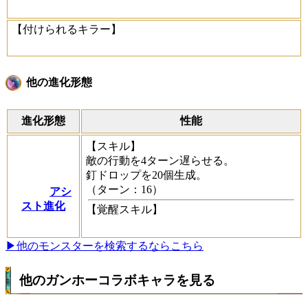
【付けられるキラー】
他の進化形態
進化形態
性能
【スキル】
敵の行動を4ターン遅らせる。
釘ドロップを20個生成。
（ターン：16）
アシ
スト進化
【覚醒スキル】
▶他のモンスターを検索するならこちら
他のガンホーコラボキャラを見る