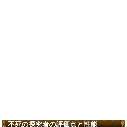
不死の探究者の評価点と性能