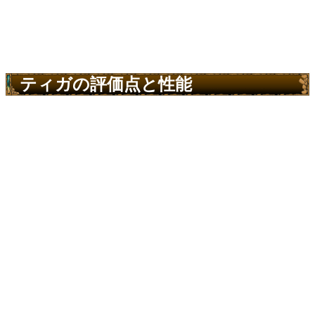
ティガの評価点と性能