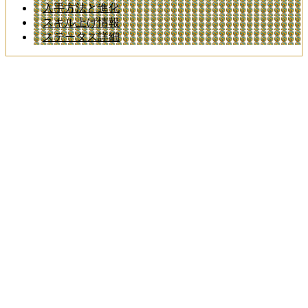
入手方法と進化
スキル上げ情報
ステータス詳細