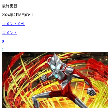
最終更新:
2024年7月8日03:11
コメント
0
件
コメント
0