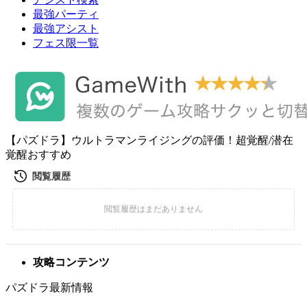
最強パーティ
最強アシスト
フェス限一覧
【パズドラ】ウルトラマンライジングの評価！超覚醒/潜在
覚醒おすすめ
攻略コンテンツ
パズドラ最新情報