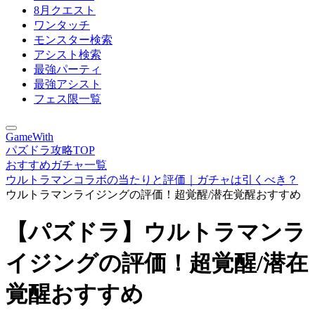
8月クエスト
ワンタッチ
モンスター検索
アシスト検索
最強パーティ
最強アシスト
フェス限一覧
GameWith
パズドラ攻略TOP
おすすめガチャ一覧
ウルトラマンコラボの当たりと評価｜ガチャは引くべき？
ウルトラマンライジングの評価！超覚醒/潜在覚醒おすすめ
【パズドラ】ウルトラマンラ
イジングの評価！超覚醒/潜在
覚醒おすすめ