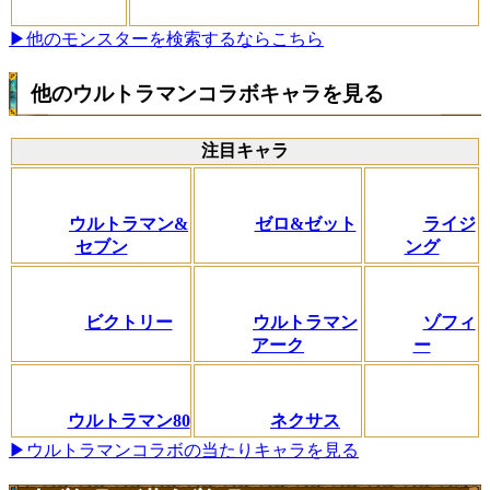
▶他のモンスターを検索するならこちら
他のウルトラマンコラボキャラを見る
注目キャラ
ウルトラマン&
ゼロ&ゼット
ライジ
セブン
ング
ビクトリー
ウルトラマン
ゾフィ
アーク
ー
ウルトラマン80
ネクサス
▶ウルトラマンコラボの当たりキャラを見る