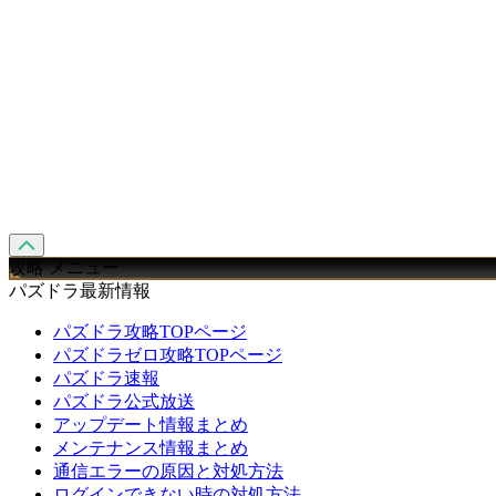
攻略 メニュー
パズドラ最新情報
パズドラ攻略TOPページ
パズドラゼロ攻略TOPページ
パズドラ速報
パズドラ公式放送
アップデート情報まとめ
メンテナンス情報まとめ
通信エラーの原因と対処方法
ログインできない時の対処方法