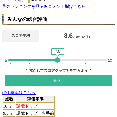
最強ランキングを見る
▶コメント欄はこちら
みんなの総合評価
評価基準はこちら
点数
評価基準
10点
環境トップ
9.5点
環境トップ一歩手前