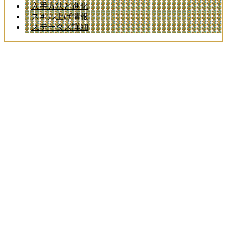
入手方法と進化
スキル上げ情報
ステータス詳細