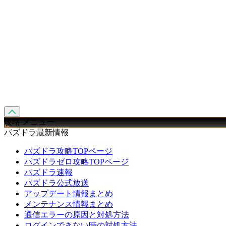
攻略 メニュー
パズドラ最新情報
パズドラ攻略TOPページ
パズドラゼロ攻略TOPページ
パズドラ速報
パズドラ公式放送
アップデート情報まとめ
メンテナンス情報まとめ
通信エラーの原因と対処方法
ログインできない時の対処方法