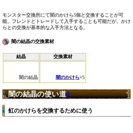
モンスター交換所にて闇のかけら5個と交換することが可
能。フレンドとトレードして入手することも可能だが、かけ
らとの交換が基本的な入手方法となる。
闇の結晶の交換素材
結晶
交換素材
闇の結晶
闇のかけら
×5
闇の結晶の使い道
0
虹のかけらを交換するために使う