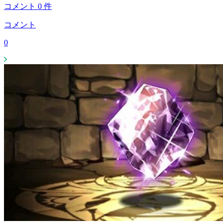
コメント
0
件
コメント
0