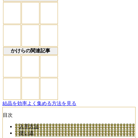
かけらの関連記事
結晶を効率よく集める方法を見る
目次
入手方法
使い道