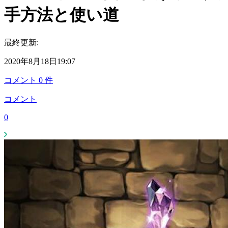
手方法と使い道
最終更新:
2020年8月18日19:07
コメント
0
件
コメント
0