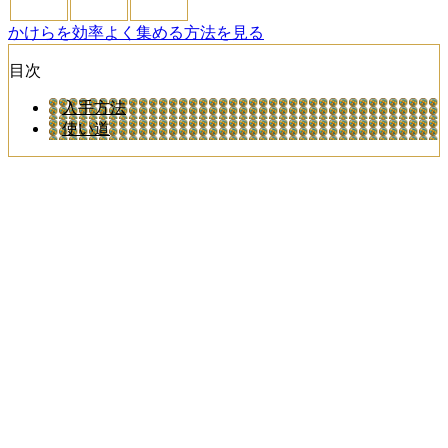
かけらを効率よく集める方法を見る
目次
入手方法
使い道