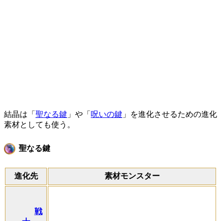
結晶は「
聖なる鍵
」や「
呪いの鍵
」を進化させるための進化
素材としても使う。
聖なる鍵
進化先
素材モンスター
戦