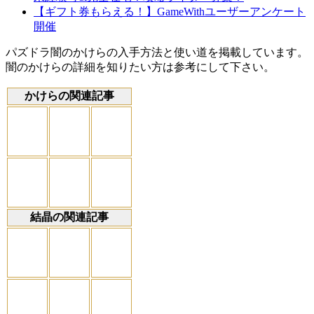
【ギフト券もらえる！】GameWithユーザーアンケート
開催
パズドラ闇のかけらの入手方法と使い道を掲載しています。
闇のかけらの詳細を知りたい方は参考にして下さい。
かけらの関連記事
結晶の関連記事