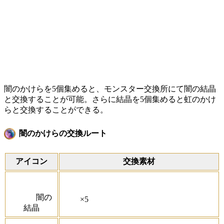
闇のかけらを5個集めると、モンスター交換所にて闇の結晶
と交換することが可能。さらに結晶を5個集めると虹のかけ
らと交換することができる。
闇のかけらの交換ルート
アイコン
交換素材
闇の
×5
結晶