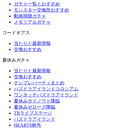
ガチャ一覧とおすすめ
モンスター交換所おすすめ
動画視聴ガチャ
メモリアルガチャ
コードギアス
当たりと最新情報
交換おすすめ
夏休みガチャ
当たりと最新情報
交換おすすめ
テンプレパーティまとめ
パズドラアイランドコロシアム
ワンタッチパズドラアイランド
夏休みガイノウト降臨
夏休みゼローグ降臨
TBライブステージ
パズドラアイランド
HEARTS称号