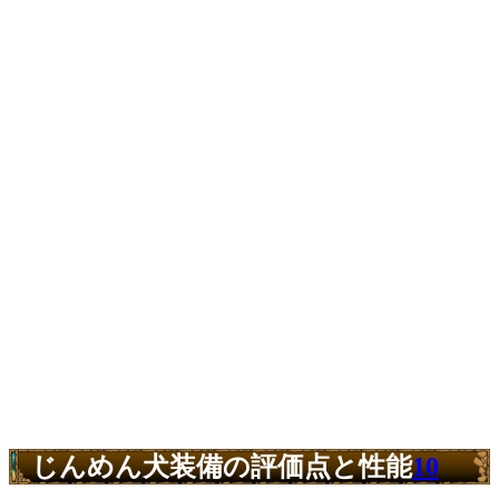
じんめん犬装備の評価点と性能
10