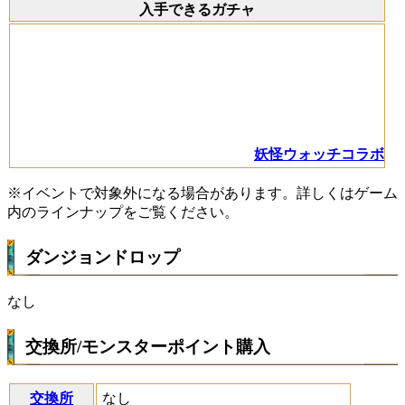
入手できるガチャ
妖怪ウォッチコラボ
※イベントで対象外になる場合があります。詳しくはゲーム
内のラインナップをご覧ください。
ダンジョンドロップ
なし
交換所/モンスターポイント購入
交換所
なし