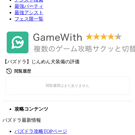
最強パーティ
最強アシスト
フェス限一覧
【パズドラ】じんめん犬装備の評価
攻略コンテンツ
パズドラ最新情報
パズドラ攻略TOPページ