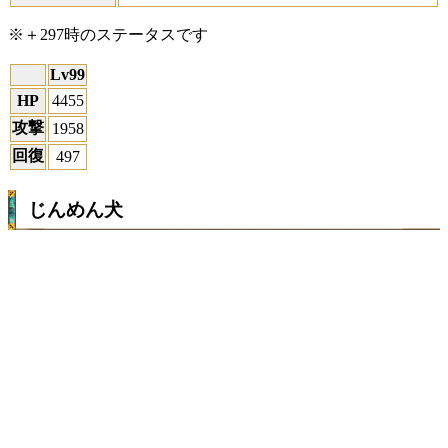
※＋297時のステータスです
Lv99
HP
4455
攻撃
1958
回復
497
じんめん犬