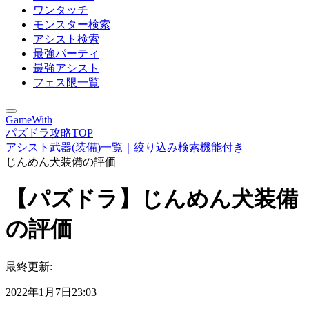
ワンタッチ
モンスター検索
アシスト検索
最強パーティ
最強アシスト
フェス限一覧
GameWith
パズドラ攻略TOP
アシスト武器(装備)一覧｜絞り込み検索機能付き
じんめん犬装備の評価
【パズドラ】じんめん犬装備
の評価
最終更新:
2022年1月7日23:03