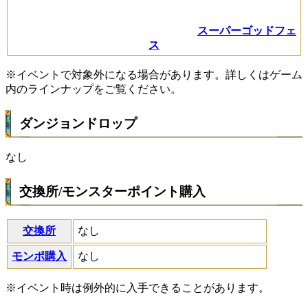
スーパーゴッドフェ
ス
※イベントで対象外になる場合があります。詳しくはゲーム
内のラインナップをご覧ください。
ダンジョンドロップ
なし
交換所/モンスターポイント購入
交換所
なし
モンポ購入
なし
※イベント時は例外的に入手できることがあります。