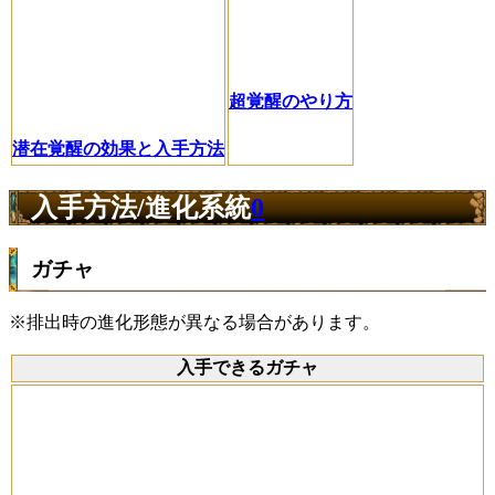
超覚醒のやり方
潜在覚醒の効果と入手方法
入手方法/進化系統
0
ガチャ
※排出時の進化形態が異なる場合があります。
入手できるガチャ