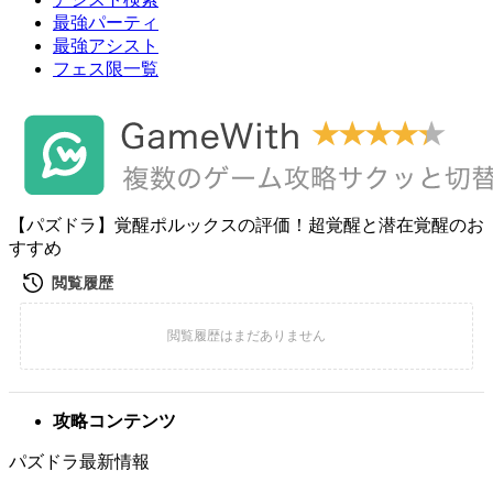
最強パーティ
最強アシスト
フェス限一覧
【パズドラ】覚醒ポルックスの評価！超覚醒と潜在覚醒のお
すすめ
攻略コンテンツ
パズドラ最新情報