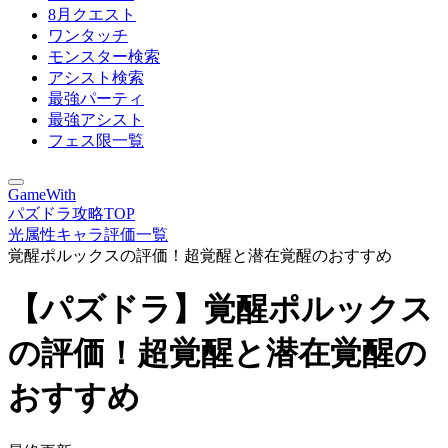
8月クエスト
ワンタッチ
モンスター検索
アシスト検索
最強パーティ
最強アシスト
フェス限一覧
GameWith
パズドラ攻略TOP
光属性キャラ評価一覧
覚醒ポルックスの評価！超覚醒と潜在覚醒のおすすめ
【パズドラ】覚醒ポルックス
の評価！超覚醒と潜在覚醒の
おすすめ