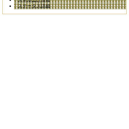
ステータス詳細