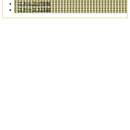
スキル上げ情報
ステータス詳細