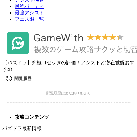
最強パーティ
最強アシスト
フェス限一覧
【パズドラ】究極ロゼッタの評価！アシストと潜在覚醒おす
すめ
攻略コンテンツ
パズドラ最新情報