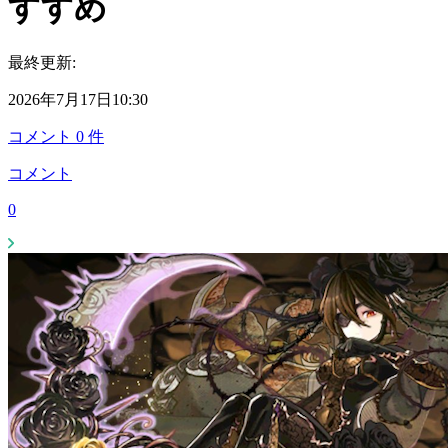
すすめ
最終更新:
2026年7月17日10:30
コメント
0
件
コメント
0