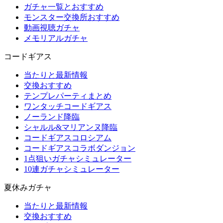
ガチャ一覧とおすすめ
モンスター交換所おすすめ
動画視聴ガチャ
メモリアルガチャ
コードギアス
当たりと最新情報
交換おすすめ
テンプレパーティまとめ
ワンタッチコードギアス
ノーランド降臨
シャルル&マリアンヌ降臨
コードギアスコロシアム
コードギアスコラボダンジョン
1点狙いガチャシミュレーター
10連ガチャシミュレーター
夏休みガチャ
当たりと最新情報
交換おすすめ