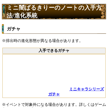
ミニ闇ばるきりーのノートの入手方
法/進化系統
ガチャ
※排出時の進化形態が異なる場合があります。
入手できるガチャ
ミニキャラシリーズ
ガチャ
※イベントで対象外になる場合があります。詳しくはゲーム