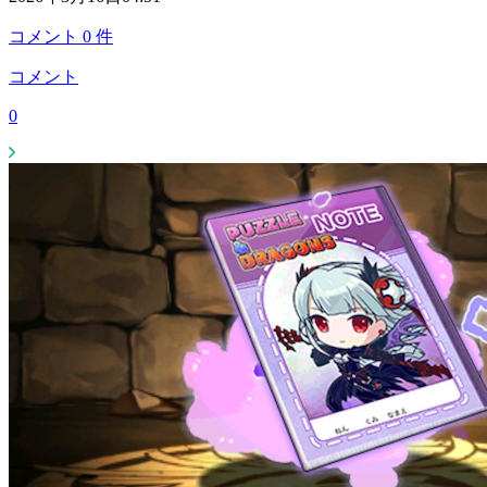
コメント
0
件
コメント
0