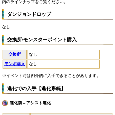
内のラインナップをご覧ください。
ダンジョンドロップ
なし
交換所/モンスターポイント購入
交換所
なし
モンポ購入
なし
※イベント時は例外的に入手できることがあります。
進化での入手【進化系統】
進化前→アシスト進化