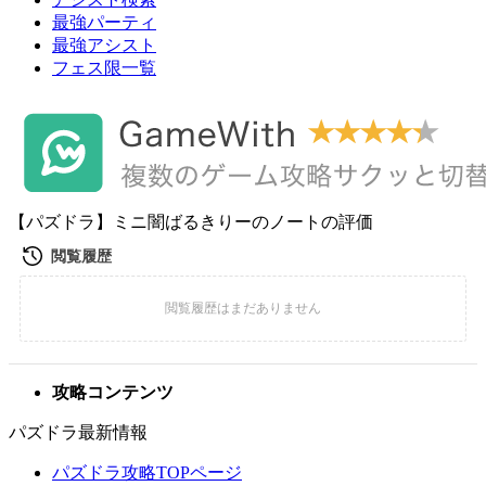
最強パーティ
最強アシスト
フェス限一覧
【パズドラ】ミニ闇ばるきりーのノートの評価
攻略コンテンツ
パズドラ最新情報
パズドラ攻略TOPページ