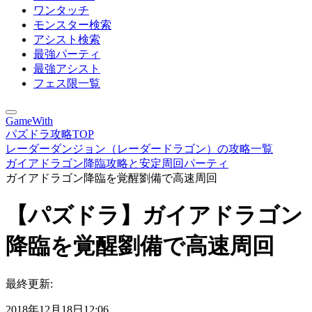
ワンタッチ
モンスター検索
アシスト検索
最強パーティ
最強アシスト
フェス限一覧
GameWith
パズドラ攻略TOP
レーダーダンジョン（レーダードラゴン）の攻略一覧
ガイアドラゴン降臨攻略と安定周回パーティ
ガイアドラゴン降臨を覚醒劉備で高速周回
【パズドラ】ガイアドラゴン
降臨を覚醒劉備で高速周回
最終更新:
2018年12月18日12:06