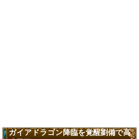
ガイアドラゴン降臨を覚醒劉備で高