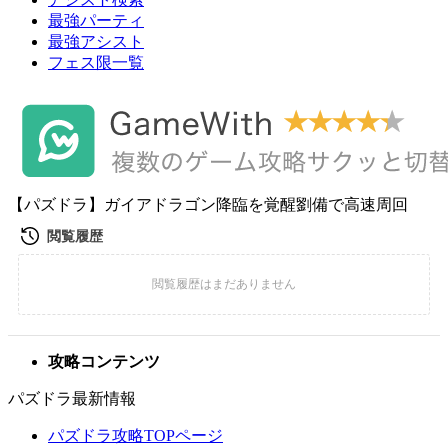
最強パーティ
最強アシスト
フェス限一覧
【パズドラ】ガイアドラゴン降臨を覚醒劉備で高速周回
攻略コンテンツ
パズドラ最新情報
パズドラ攻略TOPページ