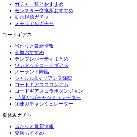
ガチャ一覧とおすすめ
モンスター交換所おすすめ
動画視聴ガチャ
メモリアルガチャ
コードギアス
当たりと最新情報
交換おすすめ
テンプレパーティまとめ
ワンタッチコードギアス
ノーランド降臨
シャルル&マリアンヌ降臨
コードギアスコロシアム
コードギアスコラボダンジョン
1点狙いガチャシミュレーター
10連ガチャシミュレーター
夏休みガチャ
当たりと最新情報
交換おすすめ