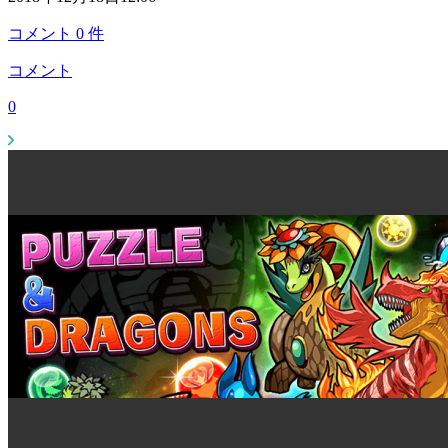
コメント
0
件
コメント
0