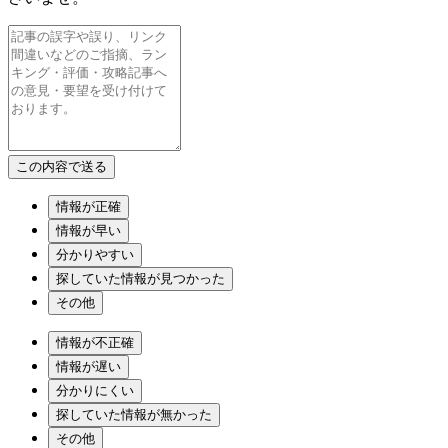
情報が正確
情報が早い
分かりやすい
探していた情報が見つかった
その他
情報が不正確
情報が遅い
分かりにくい
探していた情報が無かった
その他