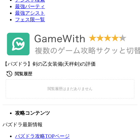
最強パーティ
最強アシスト
フェス限一覧
【パズドラ】剣の乙女装備(天秤剣)の評価
攻略コンテンツ
パズドラ最新情報
パズドラ攻略TOPページ