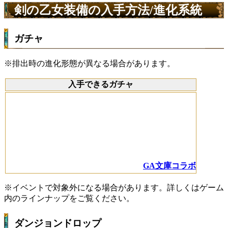
剣の乙女装備の入手方法/進化系統
ガチャ
※排出時の進化形態が異なる場合があります。
入手できるガチャ
GA文庫コラボ
※イベントで対象外になる場合があります。詳しくはゲーム
内のラインナップをご覧ください。
ダンジョンドロップ