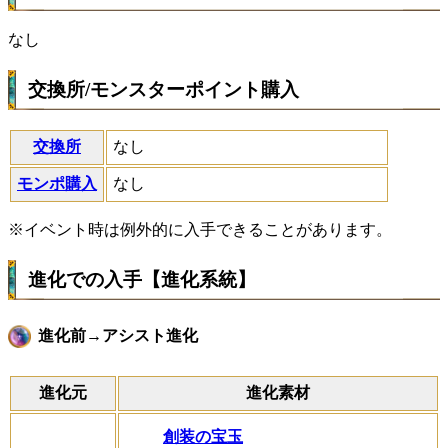
なし
交換所/モンスターポイント購入
交換所
なし
モンポ購入
なし
※イベント時は例外的に入手できることがあります。
進化での入手【進化系統】
進化前→アシスト進化
進化元
進化素材
創装の宝玉