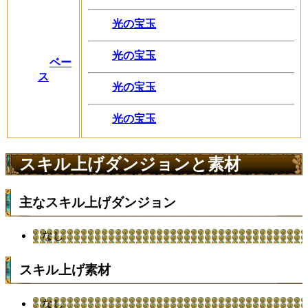
光の宝玉
光の宝玉
ベー
ス
光の宝玉
光の宝玉
スキル上げダンジョンと素材
主なスキル上げダンジョン
なし
スキル上げ素材
なし