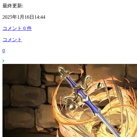
最終更新:
2025年1月16日14:44
コメント
0
件
コメント
0