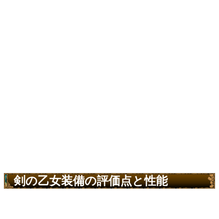
剣の乙女装備の評価点と性能