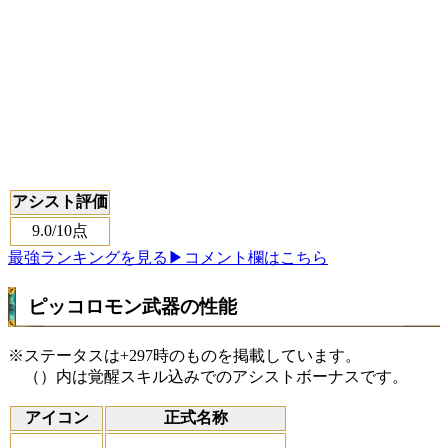
アシスト評価
9.0
/10点
最強ランキングを見る
▶コメント欄はこちら
ピッコロモン武器の性能
※ステータスは+297時のものを掲載しています。
（）内は覚醒スキル込みでのアシストボーナスです。
アイコン
正式名称