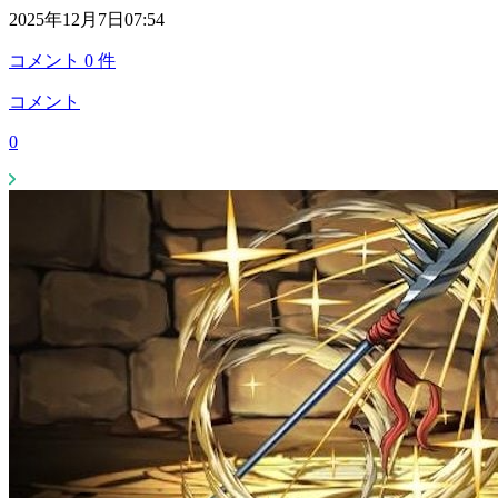
2025年12月7日07:54
コメント
0
件
コメント
0