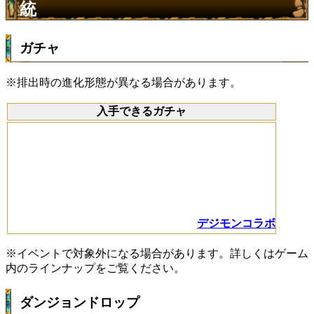
統
ガチャ
※排出時の進化形態が異なる場合があります。
入手できるガチャ
デジモンコラボ
※イベントで対象外になる場合があります。詳しくはゲーム
内のラインナップをご覧ください。
ダンジョンドロップ