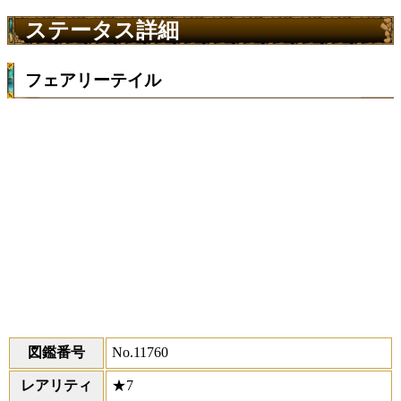
ステータス詳細
フェアリーテイル
図鑑番号
No.11760
レアリティ
★7