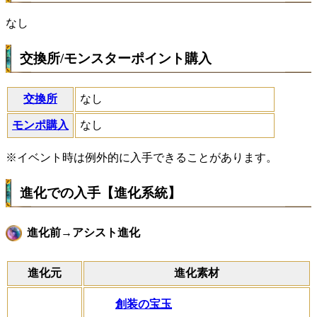
なし
交換所/モンスターポイント購入
交換所
なし
モンポ購入
なし
※イベント時は例外的に入手できることがあります。
進化での入手【進化系統】
進化前→アシスト進化
進化元
進化素材
創装の宝玉