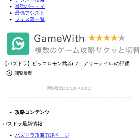
最強パーティ
最強アシスト
フェス限一覧
【パズドラ】ピッコロモン武器(フェアリーテイル)の評価
攻略コンテンツ
パズドラ最新情報
パズドラ攻略TOPページ