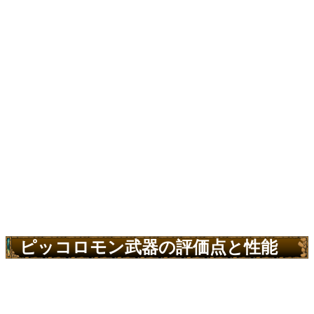
ピッコロモン武器の評価点と性能