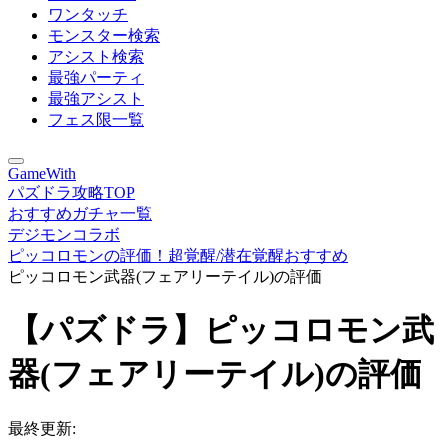
ワンタッチ
モンスター検索
アシスト検索
最強パーティ
最強アシスト
フェス限一覧
GameWith
パズドラ攻略TOP
おすすめガチャ一覧
デジモンコラボ
ピッコロモンの評価！超覚醒/潜在覚醒おすすめ
ピッコロモン武器(フェアリーテイル)の評価
【パズドラ】ピッコロモン武
器(フェアリーテイル)の評価
最終更新: