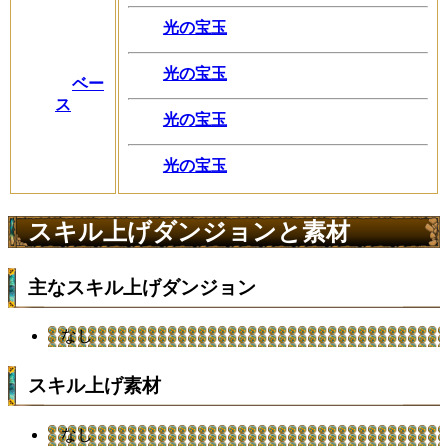
光の宝玉
光の宝玉
ベー
ス
光の宝玉
光の宝玉
スキル上げダンジョンと素材
主なスキル上げダンジョン
なし
スキル上げ素材
なし