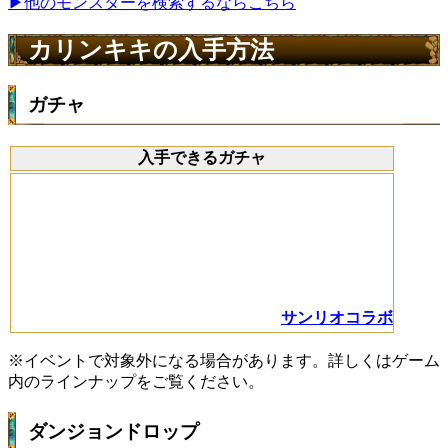
▶他のモンスターを検索するならこちら
カリンキキの入手方法
ガチャ
入手できるガチャ
サンリオコラボ
※イベントで対象外になる場合があります。詳しくはゲーム
内のラインナップをご覧ください。
ダンジョンドロップ