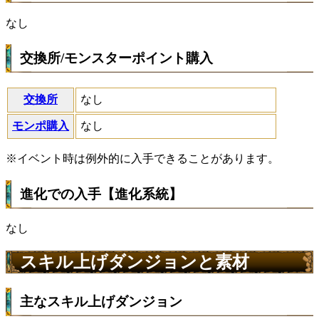
なし
交換所/モンスターポイント購入
交換所
なし
モンポ購入
なし
※イベント時は例外的に入手できることがあります。
進化での入手【進化系統】
なし
スキル上げダンジョンと素材
主なスキル上げダンジョン