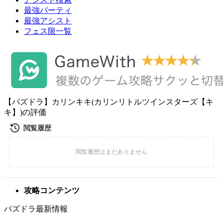
最強パーティ
最強アシスト
フェス限一覧
【パズドラ】カリンキキ(カリンリトルツインスターズ【キ
キ】)の評価
攻略コンテンツ
パズドラ最新情報