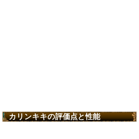
カリンキキの評価点と性能