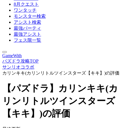
8月クエスト
ワンタッチ
モンスター検索
アシスト検索
最強パーティ
最強アシスト
フェス限一覧
GameWith
パズドラ攻略TOP
サンリオコラボ
カリンキキ(カリンリトルツインスターズ【キキ】)の評価
【パズドラ】カリンキキ(カ
リンリトルツインスターズ
【キキ】)の評価