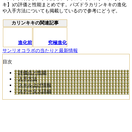
キ】)の評価と性能まとめです。パズドラカリンキキの進化
や入手方法についても掲載しているので参考にどうぞ。
カリンキキの関連記事
進化前
究極進化
サンリオコラボの当たりと最新情報
目次
評価点と性能
入手方法
スキル上げ情報
ステータス詳細