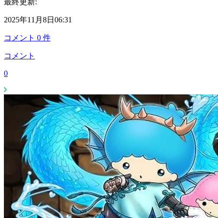
最終更新:
2025年11月8日06:31
コメント
0
件
コメント
0