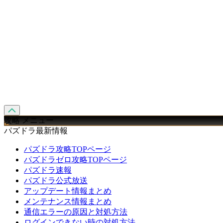
攻略 メニュー
パズドラ最新情報
パズドラ攻略TOPページ
パズドラゼロ攻略TOPページ
パズドラ速報
パズドラ公式放送
アップデート情報まとめ
メンテナンス情報まとめ
通信エラーの原因と対処方法
ログインできない時の対処方法